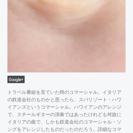
Google+
トラベル番組を見ていた時のコマーシャル。イタリア
の鉄道会社のものかと思ったら、スパリゾート・ハワ
イアンズというコマーシャル。ハワイアンのアレンジ
で、スチールギターの演奏ではあったけれども何故に
イタリアの曲で、しかも鉄道会社のコマーシャル・ソ
ングをアレンジしたものだったのだろう。詳細なコマ