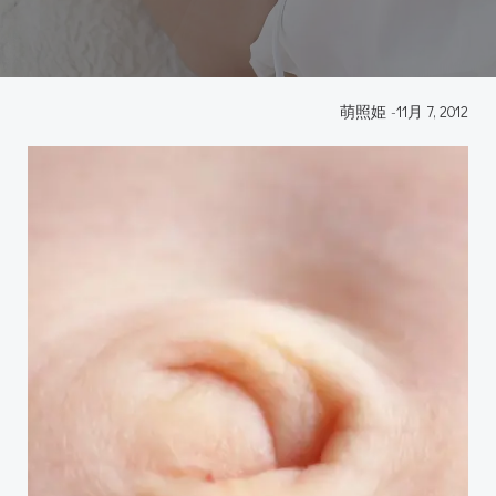
萌照姫
-
11月 7, 2012